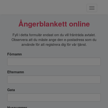
Ångerblankett online
Fyll i detta formulär endast om du vill frånträda avtalet.
Observera att du måste ange den e-postadress som du
använde för att registrera dig för vår tjänst.
Förnamn
Efternamn
Gata
Husnummer